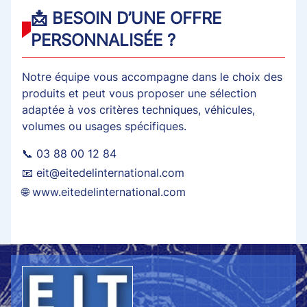
📩 BESOIN D’UNE OFFRE
PERSONNALISÉE ?
Notre équipe vous accompagne dans le choix des
produits et peut vous proposer une sélection
adaptée à vos critères techniques, véhicules,
volumes ou usages spécifiques.
📞 03 88 00 12 84
📧 eit@eitedelinternational.com
🌐 www.eitedelinternational.com