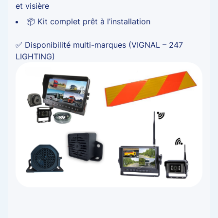
et visière
📦 Kit complet prêt à l’installation
✅ Disponibilité multi-marques (VIGNAL – 247
LIGHTING)