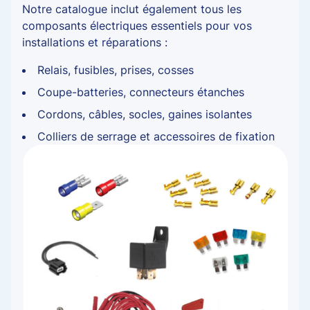
Notre catalogue inclut également tous les
composants électriques essentiels pour vos
installations et réparations :
Relais, fusibles, prises, cosses
Coupe-batteries, connecteurs étanches
Cordons, câbles, socles, gaines isolantes
Colliers de serrage et accessoires de fixation