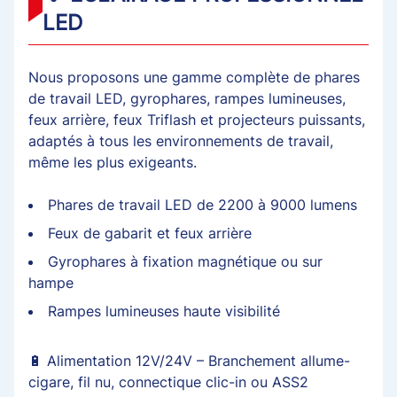
LED
Nous proposons une gamme complète de phares
de travail LED, gyrophares, rampes lumineuses,
feux arrière, feux Triflash et projecteurs puissants,
adaptés à tous les environnements de travail,
même les plus exigeants.
Phares de travail LED de 2200 à 9000 lumens
Feux de gabarit et feux arrière
Gyrophares à fixation magnétique ou sur
hampe
Rampes lumineuses haute visibilité
🔋 Alimentation 12V/24V – Branchement allume-
cigare, fil nu, connectique clic-in ou ASS2