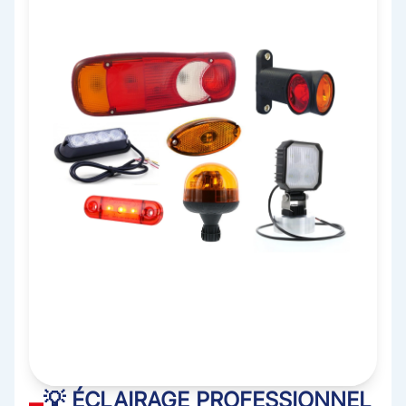
💡 ÉCLAIRAGE PROFESSIONNEL