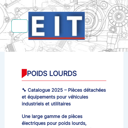
POIDS LOURDS
🔧 Catalogue 2025 – Pièces détachées
et équipements pour véhicules
industriels et utilitaires
Une large gamme de pièces
électriques pour poids lourds,