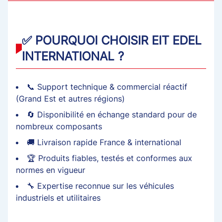
✅ POURQUOI CHOISIR EIT EDEL
INTERNATIONAL ?
📞 Support technique & commercial réactif
(Grand Est et autres régions)
🔄 Disponibilité en échange standard pour de
nombreux composants
🚚 Livraison rapide France & international
🏆 Produits fiables, testés et conformes aux
normes en vigueur
🔧 Expertise reconnue sur les véhicules
industriels et utilitaires