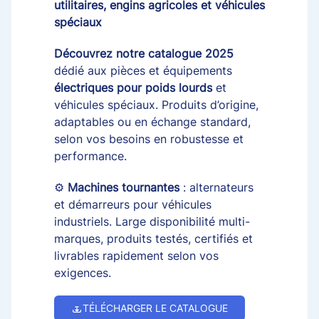
utilitaires, engins agricoles et véhicules
spéciaux
Découvrez notre catalogue 2025
dédié aux pièces et équipements
électriques pour poids lourds
et
véhicules spéciaux. Produits d’origine,
adaptables ou en échange standard,
selon vos besoins en robustesse et
performance.
⚙️
Machines tournantes
: alternateurs
et démarreurs pour véhicules
industriels. Large disponibilité multi-
marques, produits testés, certifiés et
livrables rapidement selon vos
exigences.
TÉLÉCHARGER LE CATALOGUE