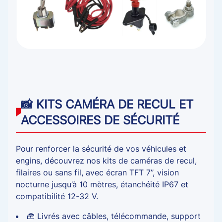
📸 KITS CAMÉRA DE RECUL ET
ACCESSOIRES DE SÉCURITÉ
Pour renforcer la sécurité de vos véhicules et
engins, découvrez nos kits de caméras de recul,
filaires ou sans fil, avec écran TFT 7’’, vision
nocturne jusqu’à 10 mètres, étanchéité IP67 et
compatibilité 12-32 V.
🧰 Livrés avec câbles, télécommande, support