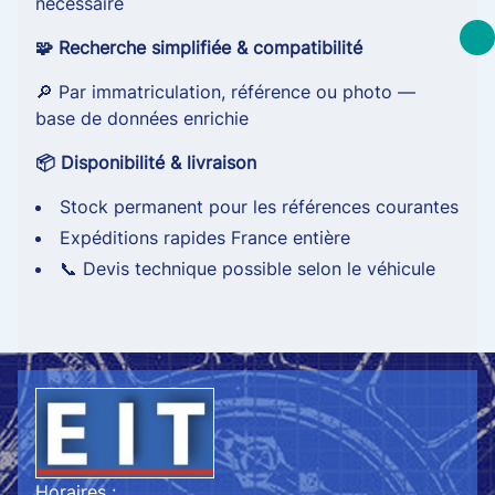
nécessaire
🧩 Recherche simplifiée & compatibilité
🔎 Par immatriculation, référence ou photo —
base de données enrichie
📦 Disponibilité & livraison
Stock permanent pour les références courantes
Expéditions rapides France entière
📞 Devis technique possible selon le véhicule
Horaires :