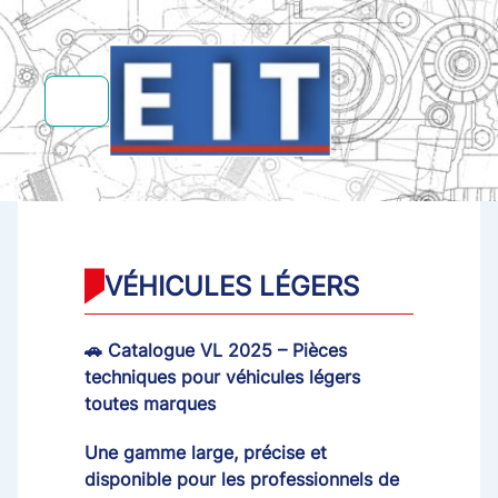
VÉHICULES LÉGERS
🚗 Catalogue VL 2025 – Pièces
techniques pour véhicules légers
toutes marques
Une gamme large, précise et
disponible pour les professionnels de