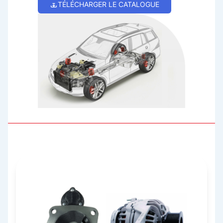
TÉLÉCHARGER LE CATALOGUE