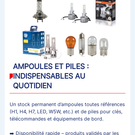
AMPOULES ET PILES :
INDISPENSABLES AU
QUOTIDIEN
Un stock permanent d’ampoules toutes références
(H1, H4, H7, LED, W5W, etc.) et de piles pour clés,
télécommandes et équipements de bord.
➡️ Disponibilité rapide – produits validés par les