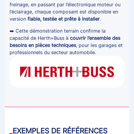
freinage, en passant par l’électronique moteur ou
l’éclairage, chaque composant est disponible en
version
fiable, testée et prête à installer
.
➡️ Cette démonstration terrain confirme la
capacité de Herth+Buss à
couvrir l’ensemble des
besoins en pièces techniques
, pour les garages et
professionnels du secteur automobile.
EXEMPLES DE RÉFÉRENCES