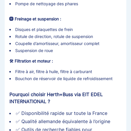
Pompe de nettoyage des phares
🛞 Freinage et suspension :
Disques et plaquettes de frein
Rotule de direction, rotule de suspension
Coupelle d’amortisseur, amortisseur complet
Suspension de roue
🛠️ Filtration et moteur :
Filtre à air, filtre à huile, filtre à carburant
Bouchon de réservoir de liquide de refroidissement
Pourquoi choisir Herth+Buss via EIT EDEL
INTERNATIONAL ?
✅ Disponibilité rapide sur toute la France
✅ Qualité allemande équivalente à l’origine
✅ Outils de recherche fiables pour