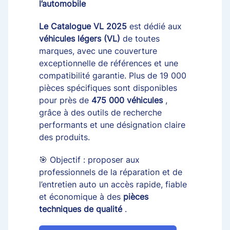
l’automobile
Le Catalogue VL 2025
est dédié aux
véhicules légers (VL)
de toutes
marques, avec une couverture
exceptionnelle de références et une
compatibilité garantie. Plus de 19 000
pièces spécifiques sont disponibles
pour près de
475 000 véhicules
,
grâce à des outils de recherche
performants et une désignation claire
des produits.
🎯 Objectif : proposer aux
professionnels de la réparation et de
l’entretien auto un accès rapide, fiable
et économique à des
pièces
techniques de qualité
.