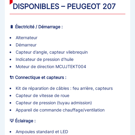
DISPONIBLES – PEUGEOT 207
🔋 Électricité / Démarrage :
Alternateur
Démarreur
Capteur d’angle, capteur vilebrequin
Indicateur de pression d’huile
Moteur de direction MCUJTEKT004
🔌 Connectique et capteurs :
Kit de réparation de câbles : feu arrière, capteurs
Capteur de vitesse de roue
Capteur de pression (tuyau admission)
Appareil de commande chauffage/ventilation
💡 Éclairage :
Ampoules standard et LED