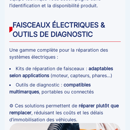
l’identification et la disponibilité produit.
FAISCEAUX ÉLECTRIQUES &
OUTILS DE DIAGNOSTIC
Une gamme complète pour la réparation des
systèmes électriques :
Kits de réparation de faisceaux :
adaptables
selon applications
(moteur, capteurs, phares…)
Outils de diagnostic :
compatibles
multimarques
, portables ou connectés
⚙️ Ces solutions permettent de
réparer plutôt que
remplacer
, réduisant les coûts et les délais
d’immobilisation des véhicules.