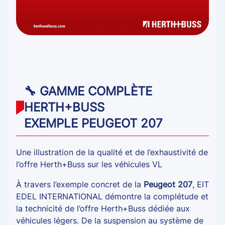
🔧 GAMME COMPLÈTE
HERTH+BUSS
EXEMPLE PEUGEOT 207
Une illustration de la qualité et de l’exhaustivité de
l’offre Herth+Buss sur les véhicules VL
À travers l’exemple concret de la
Peugeot 207
, EIT
EDEL INTERNATIONAL démontre la complétude et
la technicité de l’offre Herth+Buss dédiée aux
véhicules légers. De la suspension au système de