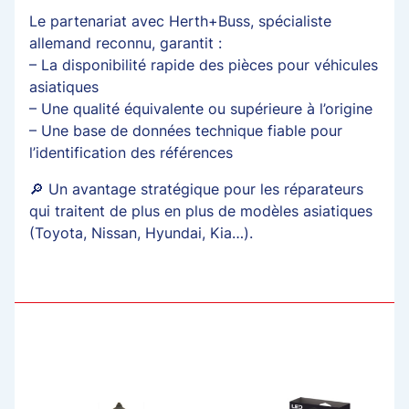
Le partenariat avec Herth+Buss, spécialiste
allemand reconnu, garantit :
– La disponibilité rapide des pièces pour véhicules
asiatiques
– Une qualité équivalente ou supérieure à l’origine
– Une base de données technique fiable pour
l’identification des références
🔎 Un avantage stratégique pour les réparateurs
qui traitent de plus en plus de modèles asiatiques
(Toyota, Nissan, Hyundai, Kia…).