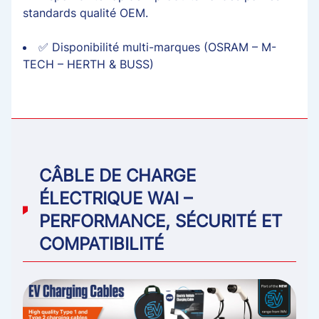
standards qualité OEM.
✅ Disponibilité multi-marques (OSRAM – M-
TECH – HERTH & BUSS)
CÂBLE DE CHARGE
ÉLECTRIQUE WAI –
PERFORMANCE, SÉCURITÉ ET
COMPATIBILITÉ