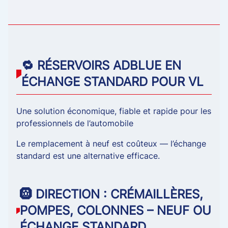
🔁 RÉSERVOIRS ADBLUE EN
ÉCHANGE STANDARD POUR VL
Une solution économique, fiable et rapide pour les
professionnels de l’automobile
Le remplacement à neuf est coûteux — l’échange
standard est une alternative efficace.
🛞 DIRECTION : CRÉMAILLÈRES,
POMPES, COLONNES – NEUF OU
ÉCHANGE STANDARD