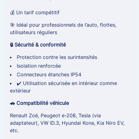
💰 Un tarif compétitif
🎯 Idéal pour professionnels de l’auto, flottes,
utilisateurs réguliers
🔒 Sécurité & conformité
Protection contre les surintensités
Isolation renforcée
Connecteurs étanches IP54
✔️ Utilisation sécurisée en intérieur comme
extérieur
🚗 Compatibilité véhicule
Renault Zoé, Peugeot e-208, Tesla (via
adaptateur), VW ID.3, Hyundai Kona, Kia Niro EV,
etc.