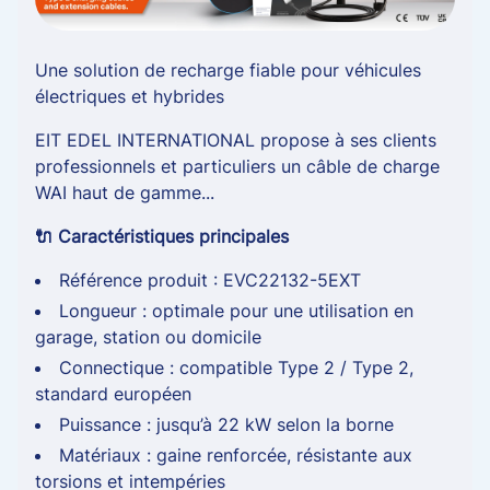
Une solution de recharge fiable pour véhicules
électriques et hybrides
EIT EDEL INTERNATIONAL propose à ses clients
professionnels et particuliers un câble de charge
WAI haut de gamme...
🔌 Caractéristiques principales
Référence produit : EVC22132-5EXT
Longueur : optimale pour une utilisation en
garage, station ou domicile
Connectique : compatible Type 2 / Type 2,
standard européen
Puissance : jusqu’à 22 kW selon la borne
Matériaux : gaine renforcée, résistante aux
torsions et intempéries