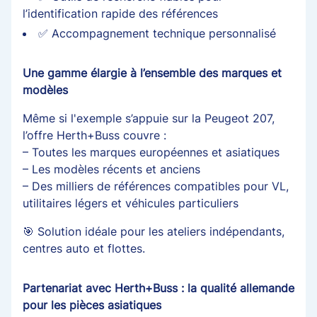
l’identification rapide des références
✅ Accompagnement technique personnalisé
Une gamme élargie à l’ensemble des marques et
modèles
Même si l'exemple s’appuie sur la Peugeot 207,
l’offre Herth+Buss couvre :
– Toutes les marques européennes et asiatiques
– Les modèles récents et anciens
– Des milliers de références compatibles pour VL,
utilitaires légers et véhicules particuliers
🎯 Solution idéale pour les ateliers indépendants,
centres auto et flottes.
Partenariat avec Herth+Buss : la qualité allemande
pour les pièces asiatiques