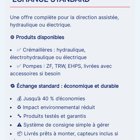
Une offre complète pour la direction assistée,
hydraulique ou électrique.
⚙️ Produits disponibles
✅ Crémaillères : hydraulique,
électrohydraulique ou électrique
✅ Pompes : ZF, TRW, EHPS, livrées avec
accessoires si besoin
🔁 Échange standard : économique et durable
💰 Jusqu’à 40 % d’économies
♻️ Impact environnemental réduit
🔧 Produits testés et garantis
⚠️ Système de consigne simple à gérer
📦 Livrés prêts à monter, capteurs inclus si