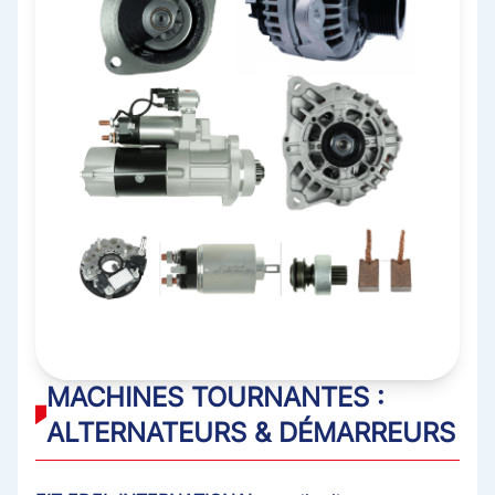
MACHINES TOURNANTES :
ALTERNATEURS & DÉMARREURS